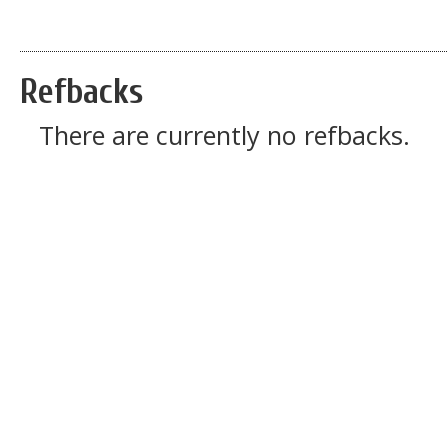
Refbacks
There are currently no refbacks.