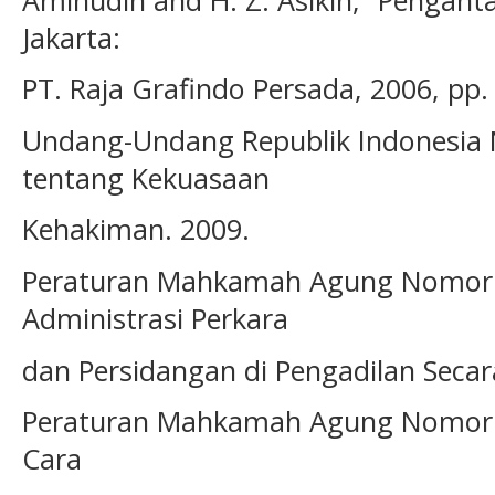
Jakarta:
PT. Raja Grafindo Persada, 2006, pp.
Undang-Undang Republik Indonesia
tentang Kekuasaan
Kehakiman. 2009.
Peraturan Mahkamah Agung Nomor 
Administrasi Perkara
dan Persidangan di Pengadilan Secara
Peraturan Mahkamah Agung Nomor 
Cara