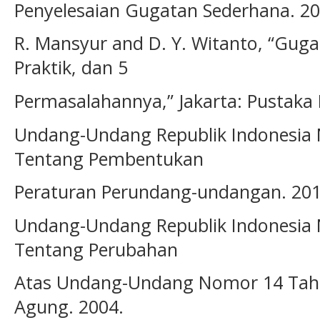
Penyelesaian Gugatan Sederhana. 20
R. Mansyur and D. Y. Witanto, “Guga
Praktik, dan 5
Permasalahannya,” Jakarta: Pustaka D
Undang-Undang Republik Indonesia
Tentang Pembentukan
Peraturan Perundang-undangan. 201
Undang-Undang Republik Indonesia
Tentang Perubahan
Atas Undang-Undang Nomor 14 Ta
Agung. 2004.