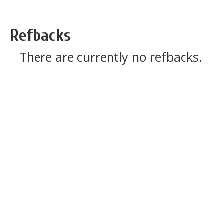
Refbacks
There are currently no refbacks.