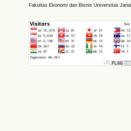
Fakultas Ekonomi dan Bisnis Universitas Jan