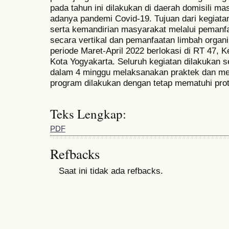
pada tahun ini dilakukan di daerah domisili m
adanya pandemi Covid-19. Tujuan dari kegiatan
serta kemandirian masyarakat melalui pemanf
secara vertikal dan pemanfaatan limbah organi
periode Maret-April 2022 berlokasi di RT 47, 
Kota Yogyakarta. Seluruh kegiatan dilakukan 
dalam 4 minggu melaksanakan praktek dan me
program dilakukan dengan tetap mematuhi prot
Teks Lengkap:
PDF
Refbacks
Saat ini tidak ada refbacks.