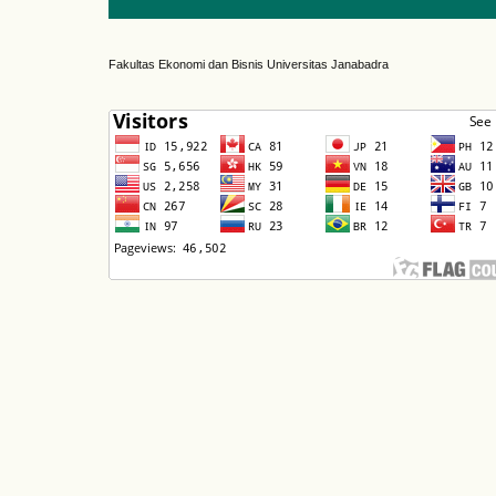
Fakultas Ekonomi dan Bisnis Universitas Janabadra