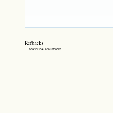
Refbacks
Saat ini tidak ada refbacks.