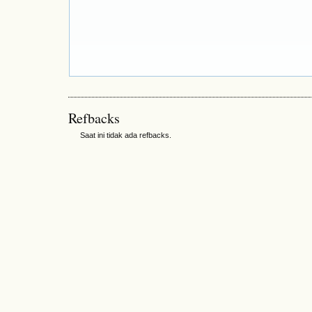
Refbacks
Saat ini tidak ada refbacks.