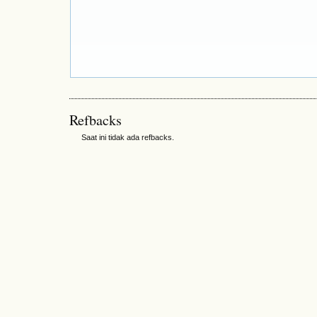
Refbacks
Saat ini tidak ada refbacks.